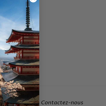
Contactez-nous